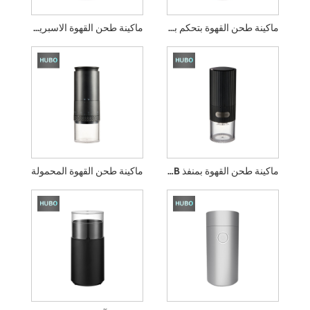
ماكينة طحن القهوة بتحكم باللمس
ماكينة طحن القهوة الاسبريسو
ماكينة طحن القهوة بمنفذ USB
ماكينة طحن القهوة المحمولة