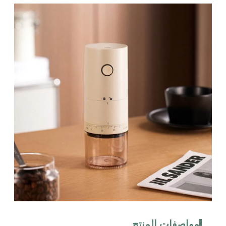
مواصفات المنتج