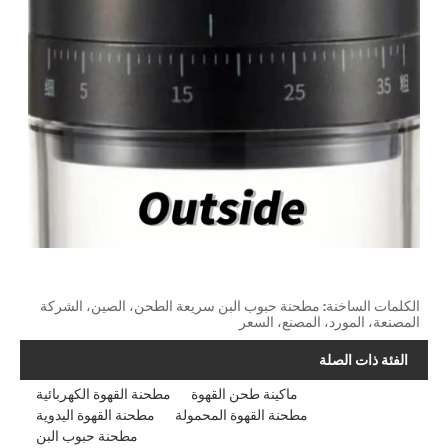
الكلمات الساخنة: مطحنة حبوب البن سريعة الطحن، الصين، الشركة
المصنعة، المورد، المصنع، السعر
الفئة ذات الصلة
ماكينة طحن القهوة
مطحنة القهوة الكهربائية
مطحنة القهوة المحمولة
مطحنة القهوة اليدوية
مطحنة حبوب البن