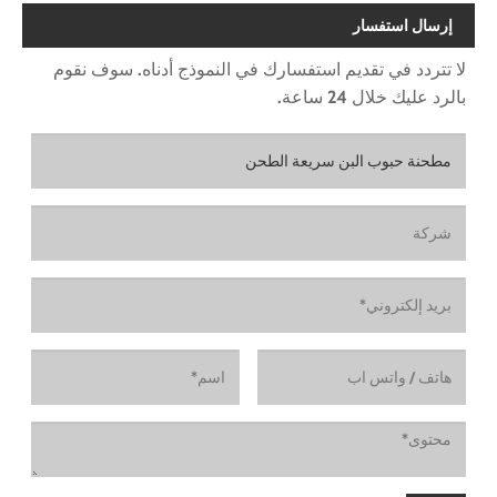
إرسال استفسار
لا تتردد في تقديم استفسارك في النموذج أدناه. سوف نقوم
بالرد عليك خلال 24 ساعة.