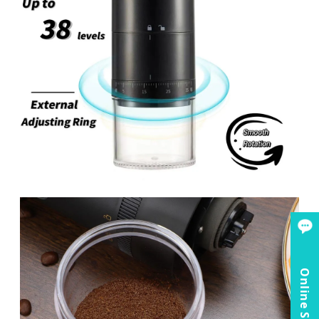
Online Service