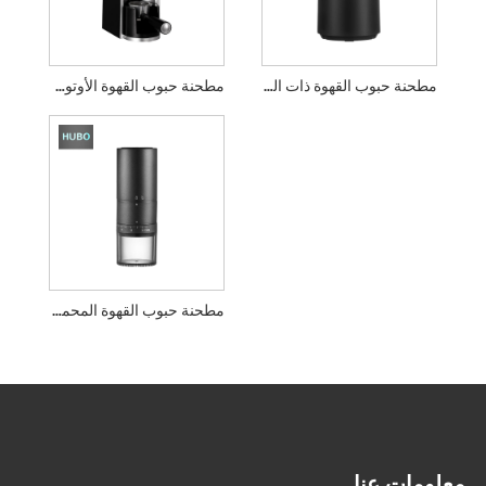
مطحنة حبوب القهوة ذات الشفرات المسطحة
مطحنة حبوب القهوة الأوتوماتيكية
مطحنة حبوب القهوة المحمولة
معلومات عنا