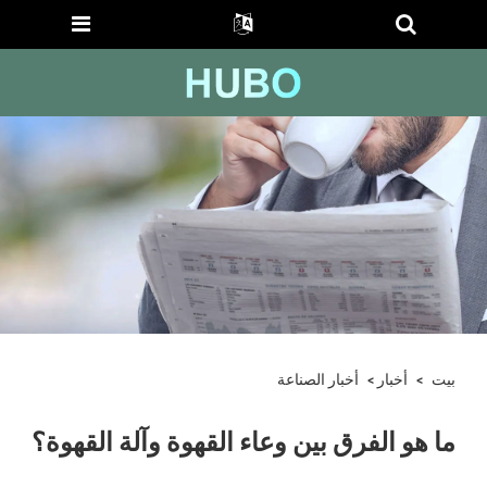
بيت
>
أخبار
>
أخبار الصناعة
ما هو الفرق بين وعاء القهوة وآلة القهوة؟