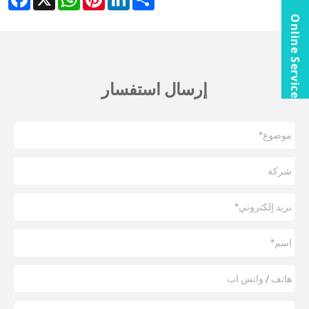
Online Service
إرسال استفسار