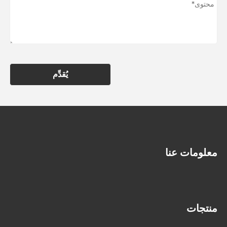
يُقدِّم
معلومات عنا
منتجات