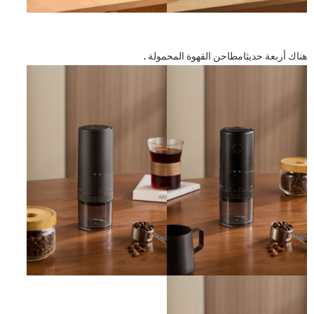
هناك أربعة حديثا
مطاحن القهوة المحمولة
.