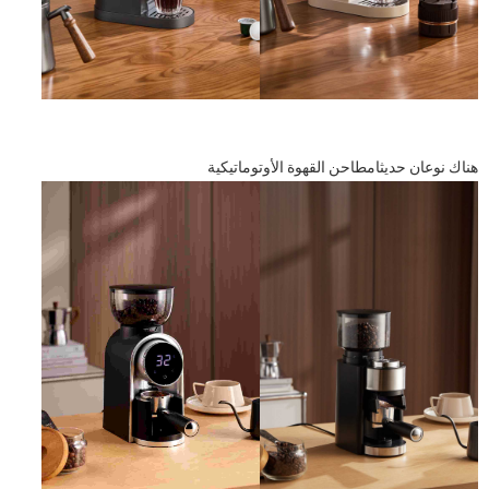
هناك نوعان حديثا
مطاحن القهوة الأوتوماتيكية