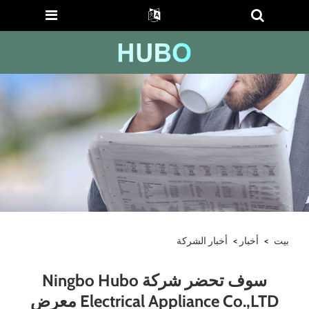
بيت
>
أخبار
>
أخبار الشركة
سوف تحضر شركة Ningbo Hubo
Electrical Appliance Co.,LTD معرض