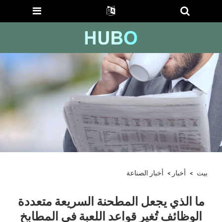
بيت
>
أخبار
>
أخبار الصناعة
ما الذي يجعل المطحنة السريعة متعددة
الوظائف تُغير قواعد اللعبة في المطابخ