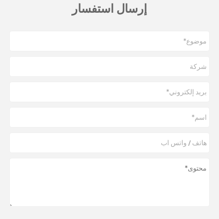
إرسال استفسار