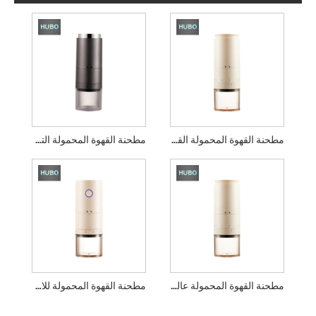
مطحنة القهوة المحمولة القابلة لإعادة الشحن
مطحنة القهوة المحمولة التي تعمل باللمس
مطحنة القهوة المحمولة عالية السرعة
مطحنة القهوة المحمولة للاستخدام في التخييم