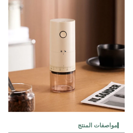
مواصفات المنتج