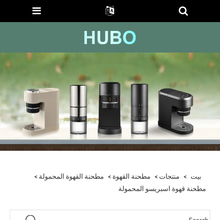
بيت
>
منتجات
>
مطحنة القهوة
>
مطحنة القهوة المحمولة
>
مطحنة قهوة اسبريسو المحمولة