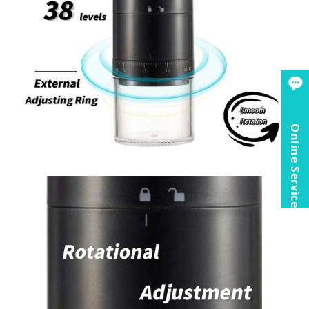
Online Service