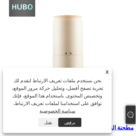
X
نحن نستخدم ملفات تعريف الارتباط لنقدم لك
تجربة تصفح أفضل، وتحليل حركة مرور الموقع،
وتخصيص المحتوى. باستخدام هذا الموقع، فإنك
توافق على استخدامنا لملفات تعريف الارتباط.
سياسة الخصوصية
يرفض
يقبل
مطحنة القهوة المحمولة عالية السرعة