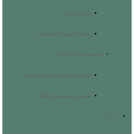
مطحنة القهوة
مطحنة القهوة المخروطية
مطحنة متعددة الوظائف
مطحنة متعددة الوظائف سريعة
آلة طحن متعددة الوظائف
أخبار