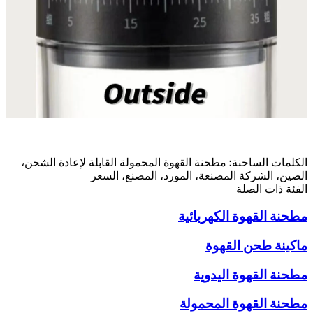
الكلمات الساخنة: مطحنة القهوة المحمولة القابلة لإعادة الشحن،
الصين، الشركة المصنعة، المورد، المصنع، السعر
الفئة ذات الصلة
مطحنة القهوة الكهربائية
ماكينة طحن القهوة
مطحنة القهوة اليدوية
مطحنة القهوة المحمولة