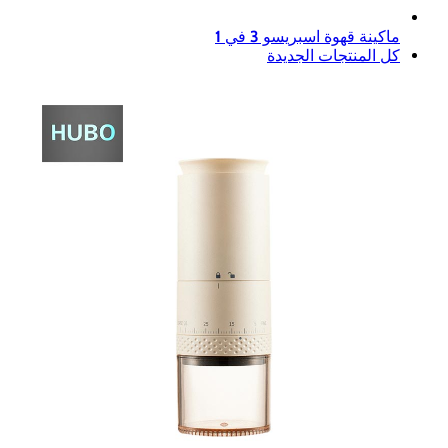
ماكينة قهوة اسبريسو 3 في 1
كل المنتجات الجديدة