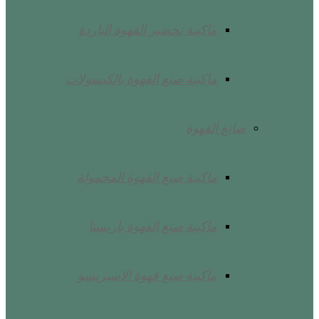
ماكينة تحضير القهوة الباردة
ماكينة صنع القهوة بالكبسولات
صانع القهوة
ماكينة صنع القهوة المحمولة
ماكينة صنع القهوة باريستا
ماكينة صنع قهوة الاسبريسو