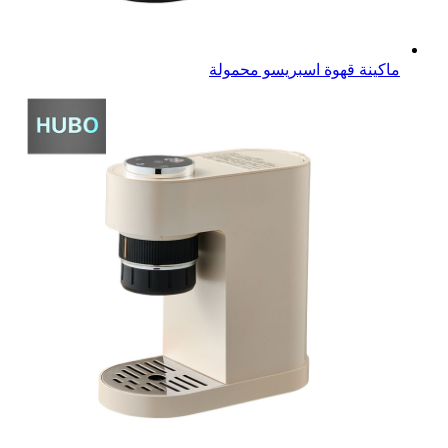
ماكينة قهوة اسبريسو محمولة