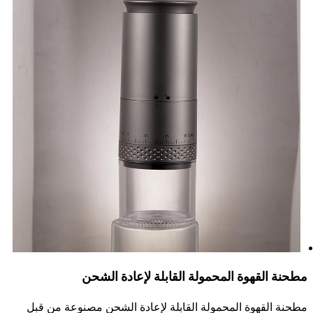
مطحنة القهوة المحمولة القابلة لإعادة الشحن
مطحنة القهوة المحمولة القابلة لإعادة الشحن مصنوعة من قبل