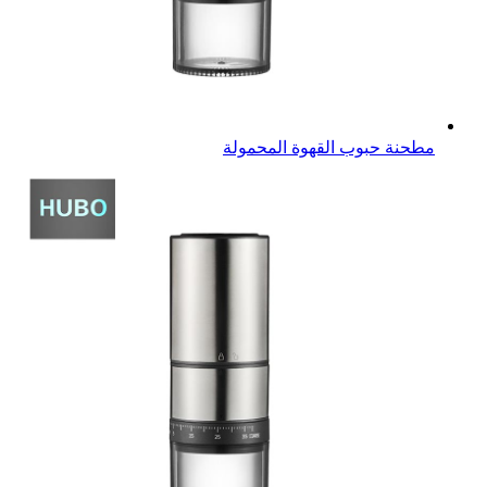
مطحنة حبوب القهوة المحمولة