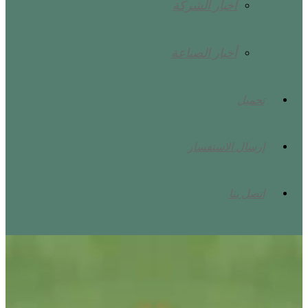
أخبار الشركة
أخبار الصناعة
تحميل
إرسال الاستفسار
اتصل بنا