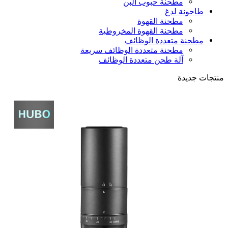
مطحنة حبوب البن
طاحونة لدغ
مطحنة القهوة
مطحنة القهوة المخروطية
مطحنة متعددة الوظائف
مطحنة متعددة الوظائف سريعة
آلة طحن متعددة الوظائف
منتجات جديدة