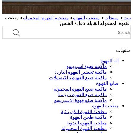
بيت
>
منتجات
>
مطحنة القهوة
>
مطحنة القهوة المحمولة
> مطحنة
القهوة المحمولة القابلة لإعادة الشحن
منتجات
آلة القهوة
ماكينة قهوة اسبريسو
ماكينة تحضير القهوة الباردة
ماكينة صنع القهوة بالكبسولات
صانع القهوة
ماكينة صنع القهوة المحمولة
ماكينة صنع القهوة باريستا
ماكينة صنع قهوة الاسبريسو
مطحنة القهوة
مطحنة القهوة الكهربائية
ماكينة طحن القهوة
مطحنة القهوة اليدوية
مطحنة القهوة المحمولة