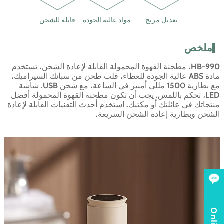
تعديل مريح
مواد عالية الجودة
قابلة للشحن
ملخص
HB-990، مطحنة القهوة المحمولة القابلة لإعادة الشحن، تستخدم
مادة ABS عالية الجودة للغطاء، قلب طحن من سبائك السيراميك،
مع بطارية 1500 مللي أمبير في الساعة، مع شحن USB. شاشة
LED، تحكم باللمس. يجب أن تكون مطحنة القهوة المحمولة أفضل
منتجاتك في عائلتك أو مكتبك. استخدم أحدث التقنيات القابلة لإعادة
الشحن وبطارية إعادة الشحن السريعة.