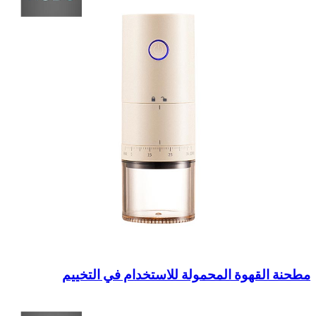
مطحنة القهوة المحمولة للاستخدام في التخييم